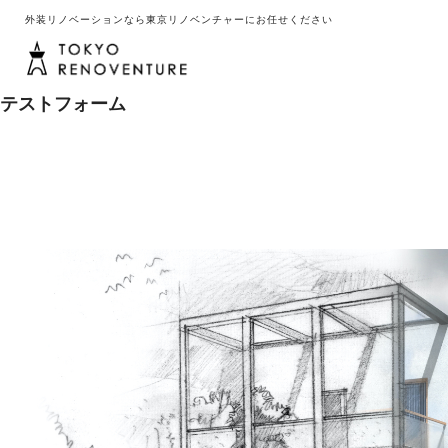
外装リノベーションなら東京リノベンチャーにお任せください
テストフォーム