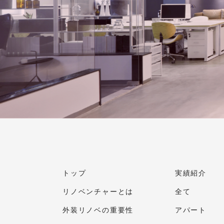
トップ
実績紹介
リノベンチャーとは
全て
外装リノベの重要性
アパート