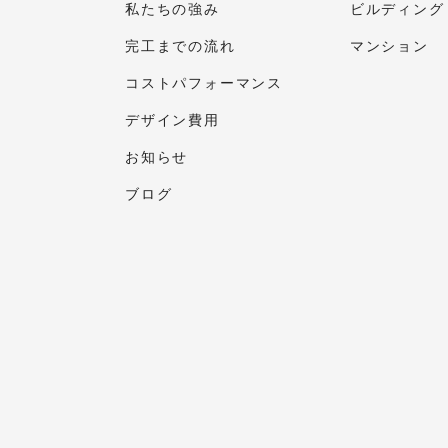
私たちの強み
ビルディング
完工までの流れ
マンション
コストパフォーマンス
デザイン費用
お知らせ
ブログ