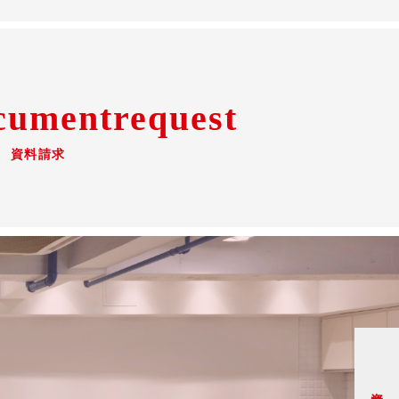
cumentrequest
資料請求
資料請求