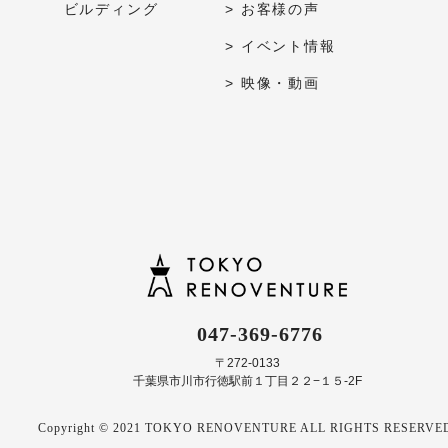
ビルディング
> お客様の声
> イベント情報
> 映像・動画
047-369-6776
〒272-0133
千葉県市川市行徳駅前１丁目２２−１５-2F
Copyright ©︎ 2021 TOKYO RENOVENTURE ALL RIGHTS RESERVE