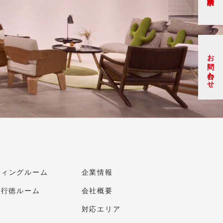
お問い合わせ
ティングルーム
企業情報
社行徳ルーム
会社概要
対応エリア