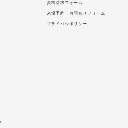
資料請求フォーム
来場予約・お問合せフォーム
プライバシポリシー
D.