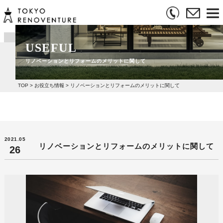
USEFUL
リノベーションとリフォームのメリットに関して
TOP
>
お役立ち情報
>
リノベーションとリフォームのメリットに関して
2021.05
リノベーションとリフォームのメリットに関して
26