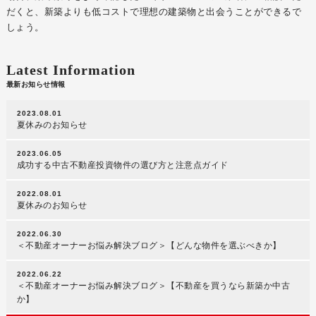
だくと、新築よりも低コストで理想の建築物と出会うことができるで
しょう。
Latest Information
最新お知らせ情報
2023.08.01
夏休みのお知らせ
2023.06.05
成功する中古不動産投資物件の選び方と注意点ガイド
2022.08.01
夏休みのお知らせ
2022.06.30
＜不動産オーナーお悩み解決ブログ＞【どんな物件を選ぶべきか】
2022.06.22
＜不動産オーナーお悩み解決ブログ＞【不動産を買うなら新築か中古
か】