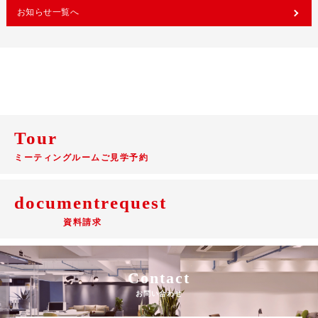
お知らせ一覧へ
Tour
ミーティングルームご見学予約
documentrequest
資料請求
Contact
お問い合わせ