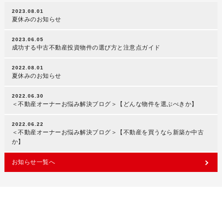
2023.08.01
夏休みのお知らせ
2023.06.05
成功する中古不動産投資物件の選び方と注意点ガイド
2022.08.01
夏休みのお知らせ
2022.06.30
＜不動産オーナーお悩み解決ブログ＞【どんな物件を選ぶべきか】
2022.06.22
＜不動産オーナーお悩み解決ブログ＞【不動産を買うなら新築か中古
か】
お知らせ一覧へ