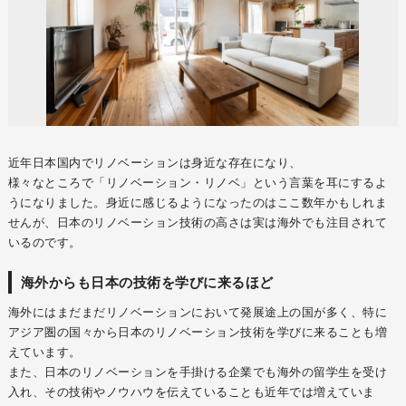
近年日本国内でリノベーションは身近な存在になり、
様々なところで「リノベーション・リノベ」という言葉を耳にするよ
うになりました。身近に感じるようになったのはここ数年かもしれま
せんが、日本のリノベーション技術の高さは実は海外でも注目されて
いるのです。
海外からも日本の技術を学びに来るほど
海外にはまだまだリノベーションにおいて発展途上の国が多く、特に
アジア圏の国々から日本のリノベーション技術を学びに来ることも増
えています。
また、日本のリノベーションを手掛ける企業でも海外の留学生を受け
入れ、その技術やノウハウを伝えていることも近年では増えていま