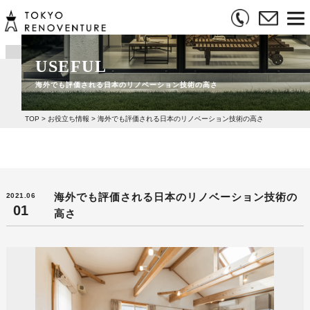
USEFUL
海外でも評価される日本のリノベーション技術の高さ
TOP
>
お役立ち情報
>
海外でも評価される日本のリノベーション技術の高さ
海外でも評価される日本のリノベーション技術の
2021.06
01
高さ